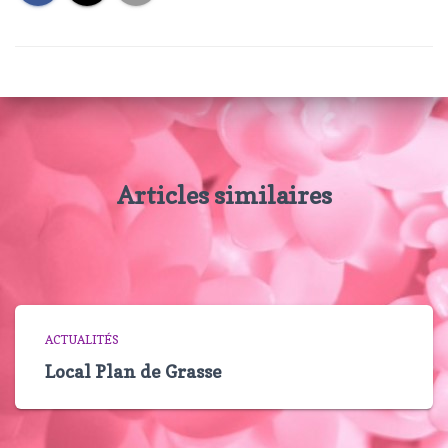
Articles similaires
ACTUALITÉS
Local Plan de Grasse