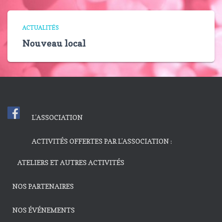
ACTUALITÉS
Nouveau local
L’ASSOCIATION
ACTIVITÉS OFFERTES PAR L’ASSOCIATION :
ATELIERS ET AUTRES ACTIVITÉS
NOS PARTENAIRES
NOS ÉVÉNEMENTS