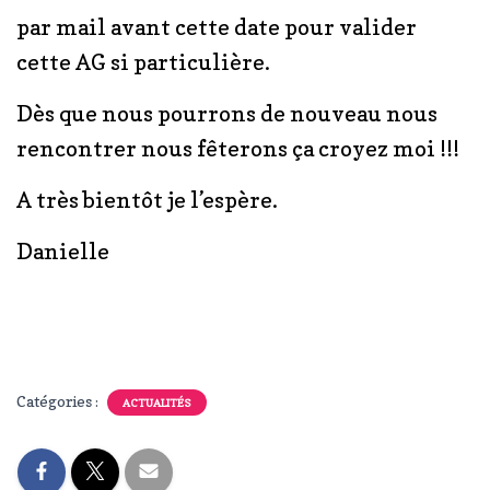
par mail avant cette date pour valider
cette AG si particulière.
Dès que nous pourrons de nouveau nous
rencontrer nous fêterons ça croyez moi !!!
A très bientôt je l’espère.
Danielle
Catégories :
ACTUALITÉS