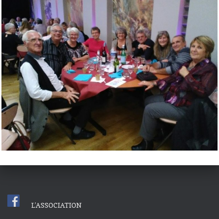
L’ASSOCIATION