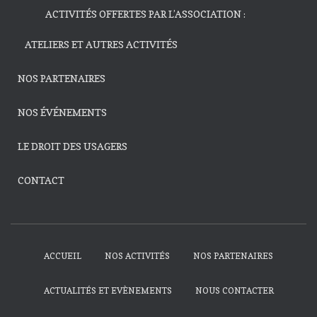
ACTIVITÉS OFFERTES PAR L’ASSOCIATION :
ATELIERS ET AUTRES ACTIVITÉS
NOS PARTENAIRES
NOS ÉVÉNEMENTS
LE DROIT DES USAGERS
CONTACT
ACCUEIL
NOS ACTIVITÉS
NOS PARTENAIRES
ACTUALITÉS ET EVÈNEMENTS
NOUS CONTACTER