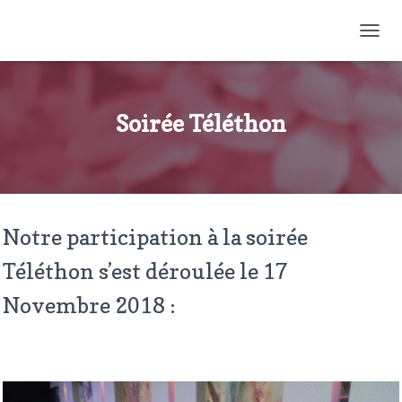
OUVR
Soirée Téléthon
Notre participation à la soirée
Téléthon s’est déroulée le 17
Novembre 2018 :